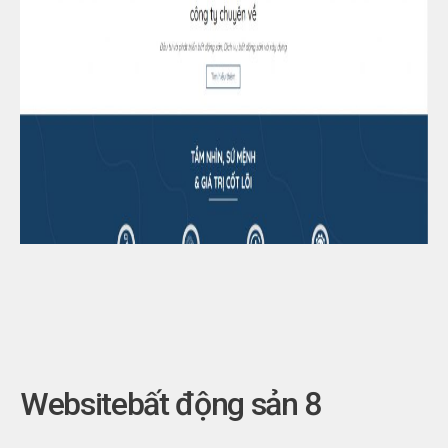
Websitebất động sản 8