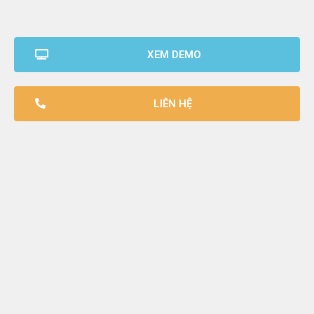
XEM DEMO
LIÊN HỆ